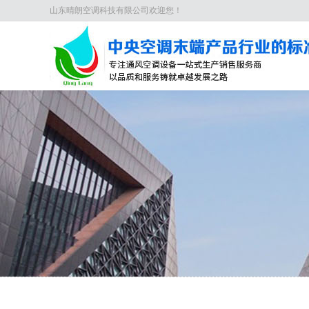
山东晴朗空调科技有限公司欢迎您！