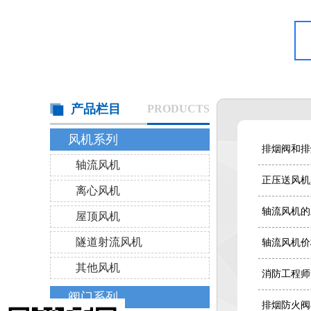
产品栏目
PRODUCTS
风机系列
排烟阀和排
轴流风机
正压送风机
离心风机
轴流风机的
屋顶风机
隧道射流风机
轴流风机价
其他风机
消防工程师
阀门系列
排烟防火阀