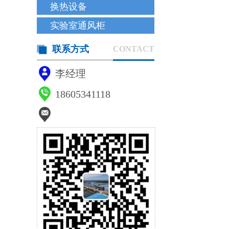
换热设备
实验室通风柜
联系方式
CONTACT
李经理
18605341118