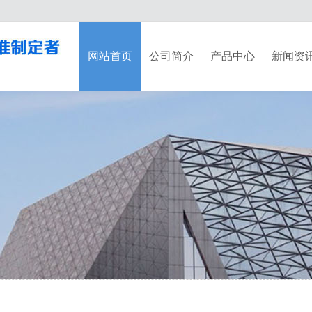
网站首页
公司简介
产品中心
新闻资